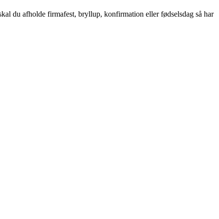
kal du afholde firmafest, bryllup, konfirmation eller fødselsdag så har